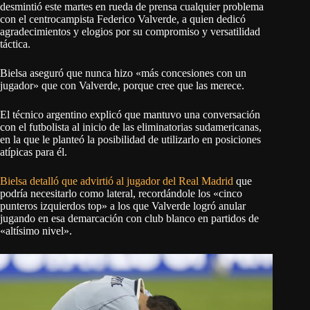
desmintió este martes en rueda de prensa cualquier problema
con el centrocampista Federico Valverde, a quien dedicó
agradecimientos y elogios por su compromiso y versatilidad
táctica.
Bielsa aseguró que nunca hizo «más concesiones con un
jugador» que con Valverde, porque cree que las merece.
El técnico argentino explicó que mantuvo una conversación
con el futbolista al inicio de las eliminatorias sudamericanas,
en la que le planteó la posibilidad de utilizarlo en posiciones
atípicas para él.
Bielsa detalló que advirtió al jugador del Real Madrid
que
podría necesitarlo como lateral, recordándole los «cinco
punteros izquierdos top» a los que Valverde logró anular
jugando en esa demarcación con club blanco en partidos de
«altísimo nivel».