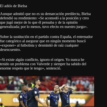
El adiós de Bielsa
Aunque admitió que no es su demarcación predilecta, Bielsa
defendió su rendimiento: «Se acomodó a la posición y creo
que jugó mejor de lo que él pensaba y de la opinión
generalizada; por lo menos, tuvo efecto en nuestro juego».
Sobre la sustitución en el partido contra España, el entrenador
fue categórico al asegurar que en ningún momento buscó
«exponer» al futbolista y desmintió de raíz cualquier
desencuentro.
«Si existe algún conflicto, ignoro el origen. Yo nunca he
tenido un problema con Valverde y siempre ha sabido del
enorme respeto que le tengo», sentenció.