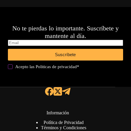
No te pierdas lo importante. Suscríbete y
mantente al día.
Suscríbete
Acepto las
Politicas de privacidad
*
Información
Política de Privacidad
Términos y Condiciones