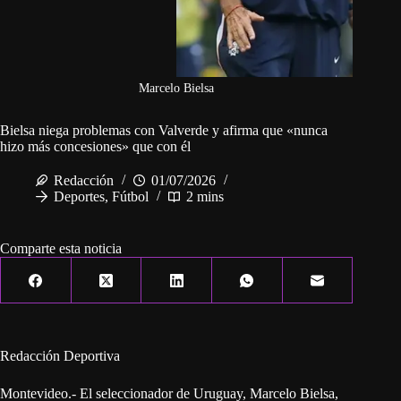
Marcelo Bielsa
Bielsa niega problemas con Valverde y afirma que «nunca
hizo más concesiones» que con él
Redacción
01/07/2026
Deportes
,
Fútbol
2 mins
Comparte esta noticia
Redacción Deportiva
Montevideo.- El seleccionador de Uruguay, Marcelo Bielsa,