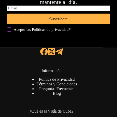
mantente al día.
Suscríbete
Acepto las
Politicas de privacidad
*
Información
Política de Privacidad
Términos y Condiciones
Preguntas Frecuentes
Blog
¿Qué es el Vigía de Cuba?