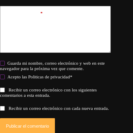
Añadir comentario
*
Guarda mi nombre, correo electrónico y web en este
navegador para la próxima vez que comente.
Acepto las
Politicas de privacidad
*
Recibir un correo electrónico con los siguientes
comentarios a esta entrada.
Recibir un correo electrónico con cada nueva entrada.
Publicar el comentario