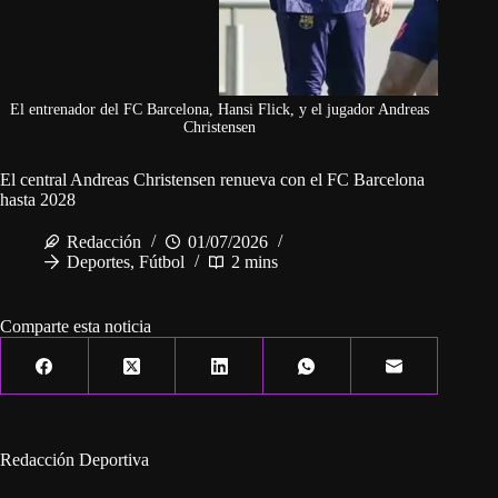
El entrenador del FC Barcelona, Hansi Flick, y el jugador Andreas
Christensen
El central Andreas Christensen renueva con el FC Barcelona
hasta 2028
Redacción
01/07/2026
Deportes
,
Fútbol
2 mins
Comparte esta noticia
Redacción Deportiva