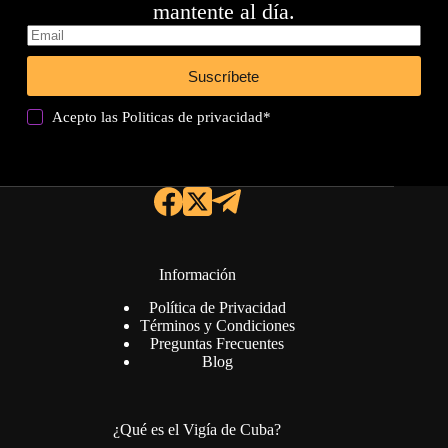
mantente al día.
Suscríbete
Acepto las
Politicas de privacidad
*
Información
Política de Privacidad
Términos y Condiciones
Preguntas Frecuentes
Blog
¿Qué es el Vigía de Cuba?