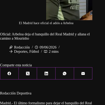
El Madrid hace oficial el adiós a Arbeloa
Oficial: Arbeloa deja el banquillo del Real Madrid y allana el
camino a Mourinho
Redacción
09/06/2026
Deportes
,
Fútbol
2 mins
Comparte esta noticia
Redacción Deportiva
Madrid.- El último formalismo para dejar el banquillo del Real