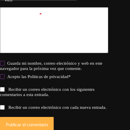
Añadir comentario
*
Guarda mi nombre, correo electrónico y web en este
navegador para la próxima vez que comente.
Acepto las
Politicas de privacidad
*
Recibir un correo electrónico con los siguientes
comentarios a esta entrada.
Recibir un correo electrónico con cada nueva entrada.
Publicar el comentario