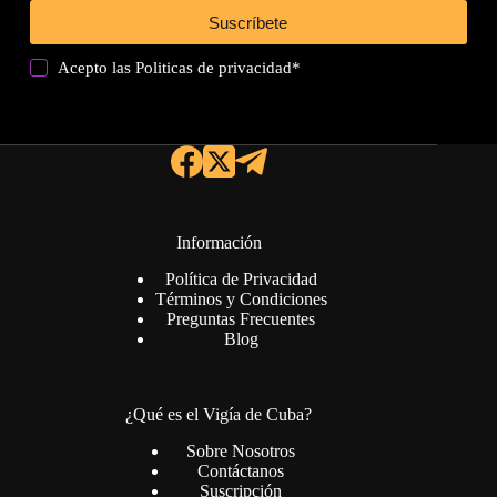
Suscríbete
Acepto las
Politicas de privacidad
*
Información
Política de Privacidad
Términos y Condiciones
Preguntas Frecuentes
Blog
¿Qué es el Vigía de Cuba?
Sobre Nosotros
Contáctanos
Suscripción