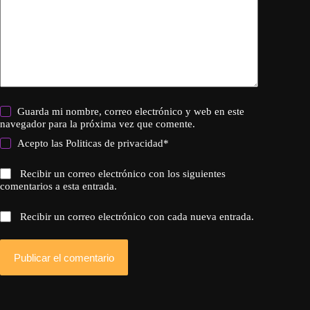
Guarda mi nombre, correo electrónico y web en este
navegador para la próxima vez que comente.
Acepto las
Politicas de privacidad
*
Recibir un correo electrónico con los siguientes
comentarios a esta entrada.
Recibir un correo electrónico con cada nueva entrada.
Publicar el comentario