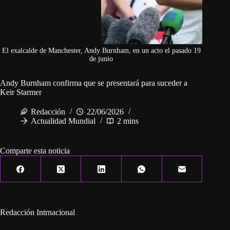
El exalcalde de Manchester, Andy Burnham, en un acto el pasado 19
de junio
Andy Burnham confirma que se presentará para suceder a
Keir Starmer
Redacción
22/06/2026
Actualidad Mundial
2 mins
Comparte esta noticia
Redacción Intrnacional