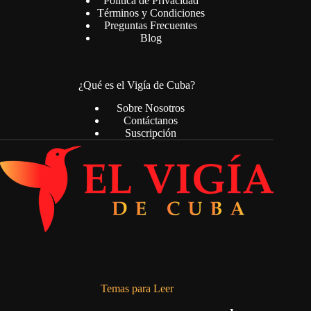
Política de Privacidad
Términos y Condiciones
Preguntas Frecuentes
Blog
¿Qué es el Vigía de Cuba?
Sobre Nosotros
Contáctanos
Suscripción
Temas para Leer