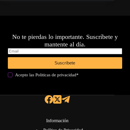
No te pierdas lo importante. Suscríbete y
mantente al día.
Suscríbete
Acepto las
Politicas de privacidad
*
Información