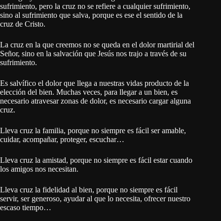
sufrimiento, pero la cruz no se refiere a cualquier sufrimiento,
sino al sufrimiento que salva, porque es ese el sentido de la
cruz de Cristo.
La cruz en la que creemos no se queda en el dolor martirial del
Señor, sino en la salvación que Jesús nos trajo a través de su
sufrimiento.
Es salvífico el dolor que llega a nuestras vidas producto de la
elección del bien. Muchas veces, para llegar a un bien, es
necesario atravesar zonas de dolor, es necesario cargar alguna
cruz.
Lleva cruz la familia, porque no siempre es fácil ser amable,
cuidar, acompañar, proteger, escuchar…
Lleva cruz la amistad, porque no siempre es fácil estar cuando
los amigos nos necesitan.
Lleva cruz la fidelidad al bien, porque no siempre es fácil
servir, ser generoso, ayudar al que lo necesita, ofrecer nuestro
escaso tiempo…