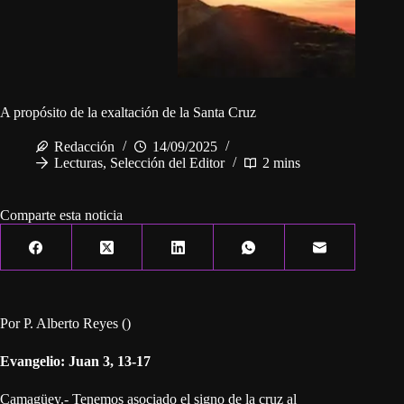
A propósito de la exaltación de la Santa Cruz
Redacción
14/09/2025
Lecturas
,
Selección del Editor
2 mins
Comparte esta noticia
Por P. Alberto Reyes ()
Evangelio: Juan 3, 13-17
Camagüey.- Tenemos asociado el signo de la cruz al