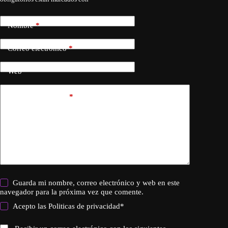
Nombre
*
Correo electrónico
*
Web
Añadir comentario
*
Guarda mi nombre, correo electrónico y web en este
navegador para la próxima vez que comente.
Acepto las
Politicas de privacidad
*