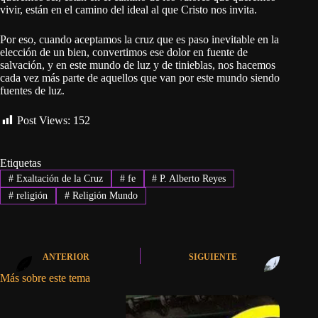
vivir, están en el camino del ideal al que Cristo nos invita.
Por eso, cuando aceptamos la cruz que es paso inevitable en la
elección de un bien, convertimos ese dolor en fuente de
salvación, y en este mundo de luz y de tinieblas, nos hacemos
cada vez más parte de aquellos que van por este mundo siendo
fuentes de luz.
Post Views:
152
Etiquetas
#
Exaltación de la Cruz
#
fe
#
P. Alberto Reyes
#
religión
#
Religión Mundo
ANTERIOR
SIGUIENTE
Más sobre este tema