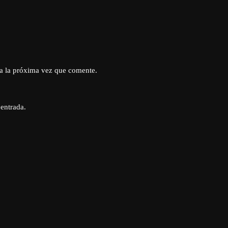
a la próxima vez que comente.
 entrada.