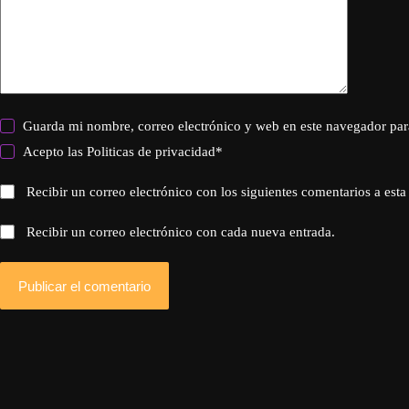
Guarda mi nombre, correo electrónico y web en este navegador par
Acepto las
Politicas de privacidad
*
Recibir un correo electrónico con los siguientes comentarios a esta
Recibir un correo electrónico con cada nueva entrada.
Publicar el comentario