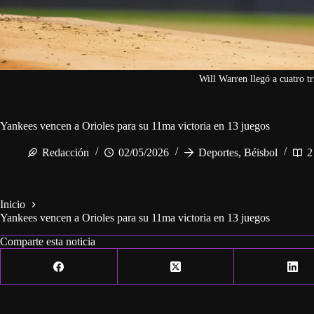
Will Warren llegó a cuatro tr
Yankees vencen a Orioles para su 11ma victoria en 13 juegos
Redacción
02/05/2026
Deportes
,
Béisbol
2
Inicio
Yankees vencen a Orioles para su 11ma victoria en 13 juegos
Comparte esta noticia