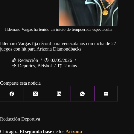
Ildemaro Vargas ha tenido un inicio de tempoerada espectacular
Ildemaro Vargas fija récord para venezolanos con racha de 27
juegos con hit para Arizona Diamondbacks
Redacción
02/05/2026
Deportes
,
Béisbol
2 mins
Comparte esta noticia
Redacción Deportiva
Chicago.- El
segunda base
de los
Arizona