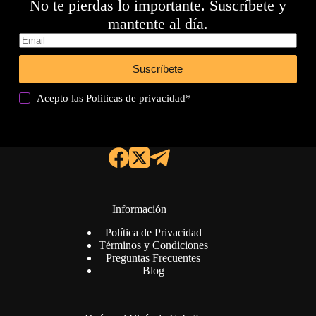
No te pierdas lo importante. Suscríbete y
mantente al día.
Suscríbete
Acepto las
Politicas de privacidad
*
Información
Política de Privacidad
Términos y Condiciones
Preguntas Frecuentes
Blog