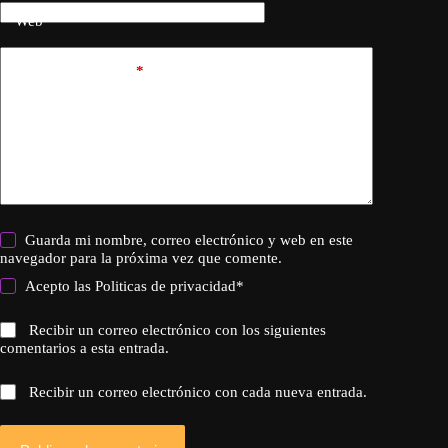
Web
Añadir comentario
*
Guarda mi nombre, correo electrónico y web en este
navegador para la próxima vez que comente.
Acepto las
Politicas de privacidad
*
Recibir un correo electrónico con los siguientes
comentarios a esta entrada.
Recibir un correo electrónico con cada nueva entrada.