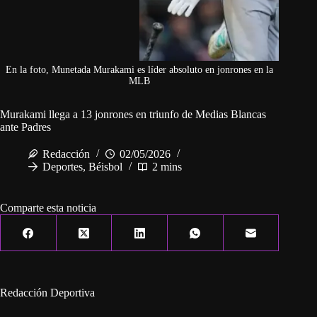
En la foto, Munetada Murakami es líder absoluto en jonrones en la
MLB
Murakami llega a 13 jonrones en triunfo de Medias Blancas
ante Padres
Redacción
02/05/2026
Deportes
,
Béisbol
2 mins
Comparte esta noticia
Redacción Deportiva