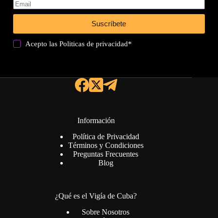
Suscríbete
Acepto las
Politicas de privacidad
*
Información
Política de Privacidad
Términos y Condiciones
Preguntas Frecuentes
Blog
¿Qué es el Vigía de Cuba?
Sobre Nosotros