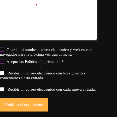
Añadir comentario
*
Guarda mi nombre, correo electrónico y web en este
navegador para la próxima vez que comente.
Acepto las
Politicas de privacidad
*
Recibir un correo electrónico con los siguientes
comentarios a esta entrada.
Recibir un correo electrónico con cada nueva entrada.
Publicar el comentario