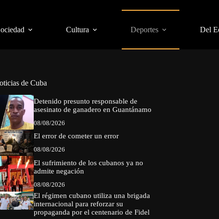
Sociedad
Cultura
Deportes
Del E
oticias de Cuba
Detenido presunto responsable de
asesinato de ganadero en Guantánamo
08/08/2026
El error de cometer un error
08/08/2026
El sufrimiento de los cubanos ya no
admite negación
08/08/2026
El régimen cubano utiliza una brigada
internacional para reforzar su
propaganda por el centenario de Fidel