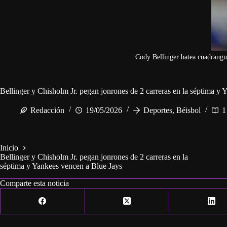
Cody Bellinger batea cuadrangul
Bellinger y Chisholm Jr. pegan jonrones de 2 carreras en la séptima y
Redacción
19/05/2026
Deportes
,
Béisbol
1
Inicio
Bellinger y Chisholm Jr. pegan jonrones de 2 carreras en la
séptima y Yankees vencen a Blue Jays
Comparte esta noticia