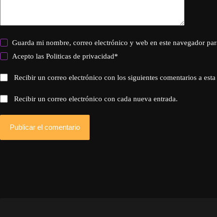
Guarda mi nombre, correo electrónico y web en este navegador par
Acepto las
Politicas de privacidad
*
Recibir un correo electrónico con los siguientes comentarios a esta
Recibir un correo electrónico con cada nueva entrada.
Publicar el comentario