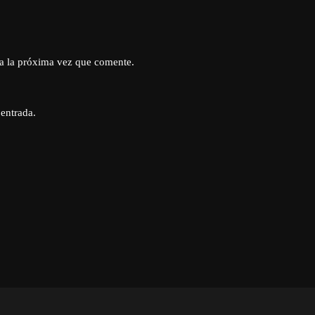
a la próxima vez que comente.
 entrada.