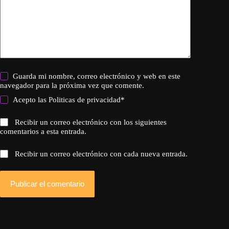
Guarda mi nombre, correo electrónico y web en este
navegador para la próxima vez que comente.
Acepto las
Politicas de privacidad
*
Recibir un correo electrónico con los siguientes
comentarios a esta entrada.
Recibir un correo electrónico con cada nueva entrada.
Publicar el comentario