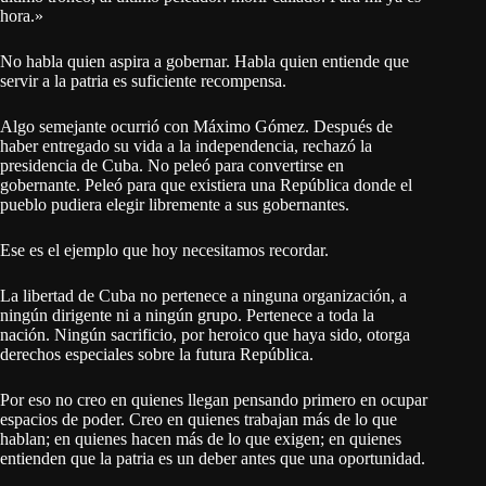
hora.»
No habla quien aspira a gobernar. Habla quien entiende que
servir a la patria es suficiente recompensa.
Algo semejante ocurrió con Máximo Gómez. Después de
haber entregado su vida a la independencia, rechazó la
presidencia de Cuba. No peleó para convertirse en
gobernante. Peleó para que existiera una República donde el
pueblo pudiera elegir libremente a sus gobernantes.
Ese es el ejemplo que hoy necesitamos recordar.
La libertad de Cuba no pertenece a ninguna organización, a
ningún dirigente ni a ningún grupo. Pertenece a toda la
nación. Ningún sacrificio, por heroico que haya sido, otorga
derechos especiales sobre la futura República.
Por eso no creo en quienes llegan pensando primero en ocupar
espacios de poder. Creo en quienes trabajan más de lo que
hablan; en quienes hacen más de lo que exigen; en quienes
entienden que la patria es un deber antes que una oportunidad.