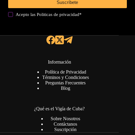
Suscríbete
Acepto las
Politicas de privacidad
*
Información
Política de Privacidad
Términos y Condiciones
Preguntas Frecuentes
Blog
¿Qué es el Vigía de Cuba?
Sobre Nosotros
Contáctanos
Suscripción