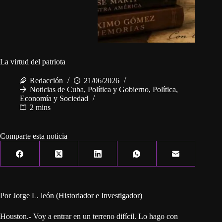
La virtud del patriota
Redacción
21/06/2026
Noticias de Cuba
,
Política y Gobierno
,
Política,
Economía y Sociedad
2 mins
Comparte esta noticia
Por Jorge L. león (Historiador e Investigador)
Houston.- Voy a entrar en un terreno difícil. Lo hago con