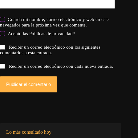
Guarda mi nombre, correo electrónico y web en este
navegador para la próxima vez que comente.
Acepto las
Politicas de privacidad
*
Recibir un correo electrónico con los siguientes
comentarios a esta entrada.
Recibir un correo electrónico con cada nueva entrada.
Publicar el comentario
Lo más consultado hoy