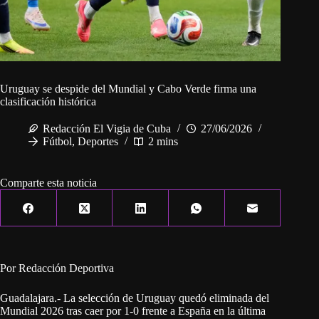
Uruguay se despide del Mundial y Cabo Verde firma una
clasificación histórica
Redacción El Vigia de Cuba
27/06/2026
Fútbol
,
Deportes
2 mins
Comparte esta noticia
Por Redacción Deportiva
Guadalajara.- La selección de Uruguay quedó eliminada del
Mundial 2026 tras caer por 1-0 frente a España en la última