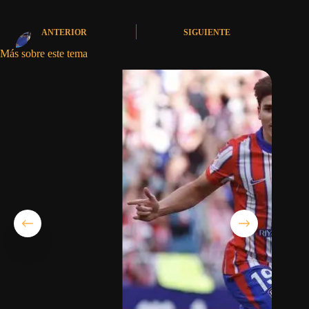
ANTERIOR
SIGUIENTE
Más sobre este tema