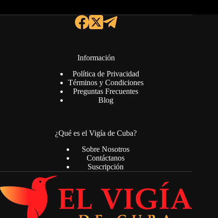
Información
Política de Privacidad
Términos y Condiciones
Preguntas Frecuentes
Blog
¿Qué es el Vigía de Cuba?
Sobre Nosotros
Contáctanos
Suscripción