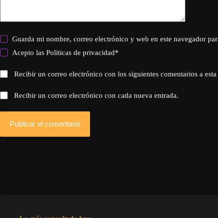
Guarda mi nombre, correo electrónico y web en este navegador par
Acepto las
Politicas de privacidad
*
Recibir un correo electrónico con los siguientes comentarios a esta
Recibir un correo electrónico con cada nueva entrada.
Publicar el comentario