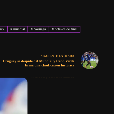
ick
#
mundial
#
Noruega
#
octavos de final
SIGUIENTE
ENTRADA
Uruguay se despide del Mundial y Cabo Verde
firma una clasificación histórica