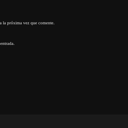
a la próxima vez que comente.
 entrada.