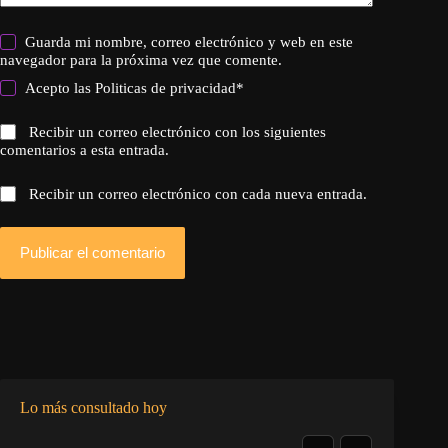
Guarda mi nombre, correo electrónico y web en este
navegador para la próxima vez que comente.
Acepto las
Politicas de privacidad
*
Recibir un correo electrónico con los siguientes
comentarios a esta entrada.
Recibir un correo electrónico con cada nueva entrada.
Publicar el comentario
Lo más consultado hoy