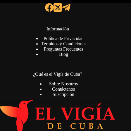
Información
Política de Privacidad
Términos y Condiciones
Preguntas Frecuentes
Blog
¿Qué es el Vigía de Cuba?
Sobre Nosotros
Contáctanos
Suscripción