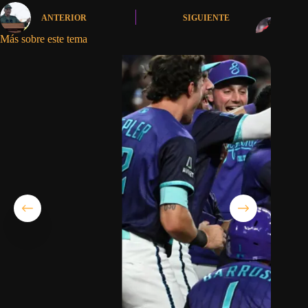
ANTERIOR
SIGUIENTE
Más sobre este tema