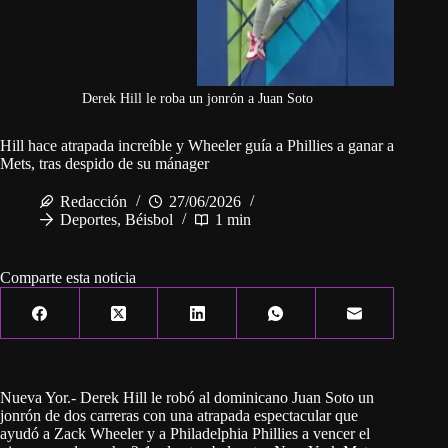
Derek Hill le roba un jonrón a Juan Soto
Hill hace atrapada increíble y Wheeler guía a Phillies a ganar a
Mets, tras despido de su mánager
Redacción
27/06/2026
Deportes
,
Béisbol
1 min
Comparte esta noticia
Nueva Yor.- Derek Hill le robó al dominicano Juan Soto un
jonrón de dos carreras con una atrapada espectacular que
ayudó a Zack Wheeler y a Philadelphia Phillies a vencer el