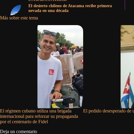
El desierto chileno de Atacama recibe primera
nevada en una década
Más sobre este tema
El régimen cubano utiliza una brigada
El pedido desesperado de 
internacional para reforzar su propaganda
por el centenario de Fidel
Deja un comentario