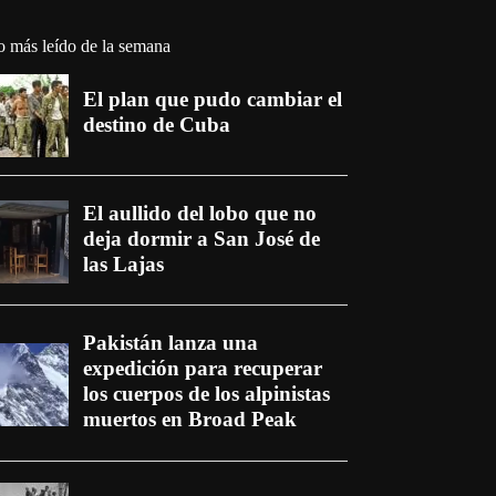
o más leído de la semana