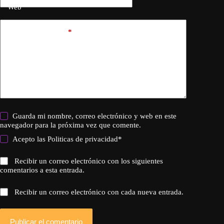
Web
Añadir comentario
*
Guarda mi nombre, correo electrónico y web en este
navegador para la próxima vez que comente.
Acepto las
Politicas de privacidad
*
Recibir un correo electrónico con los siguientes
comentarios a esta entrada.
Recibir un correo electrónico con cada nueva entrada.
Publicar el comentario