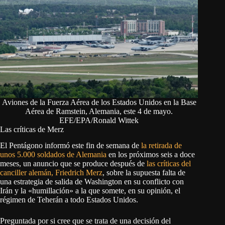
Aviones de la Fuerza Aérea de los Estados Unidos en la Base
Aérea de Ramstein, Alemania, este 4 de mayo.
EFE/EPA/Ronald Wittek
Las críticas de Merz
El Pentágono informó este fin de semana de
la retirada de
unos 5.000 soldados de Alemania
en los próximos seis a doce
meses, un anuncio que se produce después de
las críticas del
canciller alemán, Friedrich Merz
, sobre la supuesta falta de
una estrategia de salida de Washington en su conflicto con
Irán y la «humillación» a la que somete, en su opinión, el
régimen de Teherán a todo Estados Unidos.
Preguntada por si cree que se trata de una decisión del