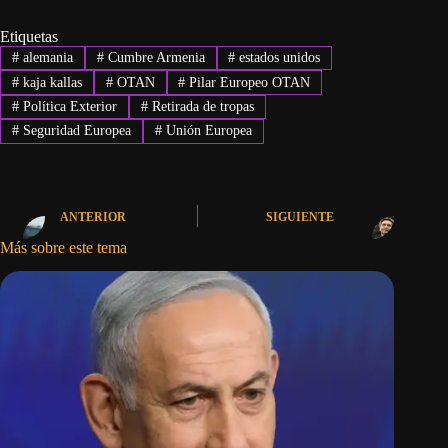
Etiquetas
#
alemania
#
Cumbre Armenia
#
estados unidos
#
kaja kallas
#
OTAN
#
Pilar Europeo OTAN
#
Política Exterior
#
Retirada de tropas
#
Seguridad Europea
#
Unión Europea
ANTERIOR
SIGUIENTE
Más sobre este tema