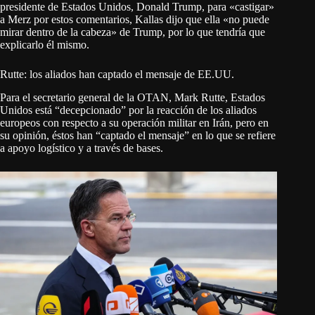
presidente de Estados Unidos, Donald Trump, para «castigar»
a Merz por estos comentarios, Kallas dijo que ella «no puede
mirar dentro de la cabeza» de Trump, por lo que tendría que
explicarlo él mismo.
Rutte: los aliados han captado el mensaje de EE.UU.
Para el secretario general de la OTAN, Mark Rutte, Estados
Unidos está “decepcionado” por la reacción de los aliados
europeos con respecto a su operación militar en Irán, pero en
su opinión, éstos han “captado el mensaje” en lo que se refiere
a apoyo logístico y a través de bases.