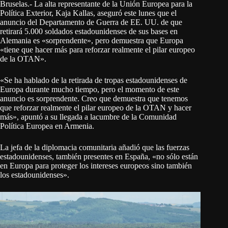
Bruselas.- La alta representante de la Unión Europea para la
Política Exterior, Kaja Kallas, aseguró este lunes que el
anuncio del Departamento de Guerra de EE. UU. de que
retirará 5.000 soldados estadounidenses de sus bases en
Alemania es «sorprendente», pero demuestra que Europa
«tiene que hacer más para reforzar realmente el pilar europeo
de la OTAN».
«Se ha hablado de la retirada de tropas estadounidenses de
Europa durante mucho tiempo, pero el momento de este
anuncio es sorprendente. Creo que demuestra que tenemos
que reforzar realmente el pilar europeo de la OTAN y hacer
más», apuntó a su llegada a lacumbre de la Comunidad
Política Europea en Armenia.
La jefa de la diplomacia comunitaria añadió que las fuerzas
estadounidenses, también presentes en España, «no sólo están
en Europa para proteger los intereses europeos sino también
los estadounidenses».