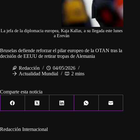
La jefa de la diplomacia europea, Kaja Kallas, a su llegada este lunes
a Ereván
Bruselas defiende reforzar el pilar europeo de la OTAN tras la
decisión de EEUU de retirar tropas de Alemania
Redacción
04/05/2026
Actualidad Mundial
2 mins
Comparte esta noticia
Redacción Internacional