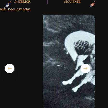
ANTERIOR
SIGUIENTE
Más sobre este tema