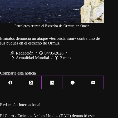
Petroleros cruzan el Estrecho de Ormuz, en Omán
Emiratos denuncia un ataque «terrorista iraní» contra uno de
sus buques en el estrecho de Ormuz
Redacción
04/05/2026
Actualidad Mundial
2 mins
Comparte esta noticia
Redacción Internacional
El Cairo.- Emiratos Árabes Unidos (EAU) denunció este