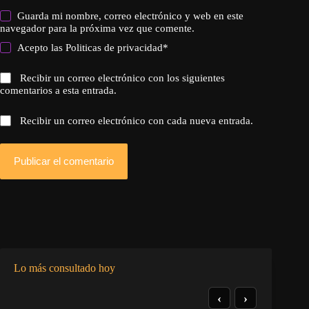
Guarda mi nombre, correo electrónico y web en este
navegador para la próxima vez que comente.
Acepto las
Politicas de privacidad
*
Recibir un correo electrónico con los siguientes
comentarios a esta entrada.
Recibir un correo electrónico con cada nueva entrada.
Publicar el comentario
Lo más consultado hoy
‹
›