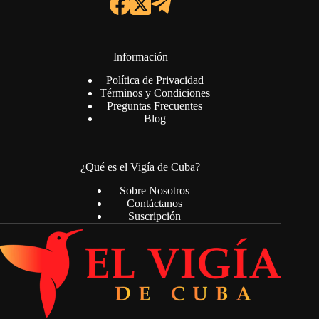
Información
Política de Privacidad
Términos y Condiciones
Preguntas Frecuentes
Blog
¿Qué es el Vigía de Cuba?
Sobre Nosotros
Contáctanos
Suscripción