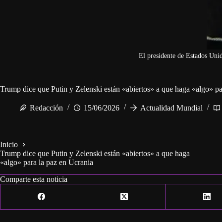
El presidente de Estados Un
Trump dice que Putin y Zelenski están «abiertos» a que haga «algo» pa
Redacción
15/06/2026
Actualidad Mundial
Inicio
Trump dice que Putin y Zelenski están «abiertos» a que haga
«algo» para la paz en Ucrania
Comparte esta noticia