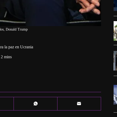
idos, Donald Trump
ra la paz en Ucrania
2 mins