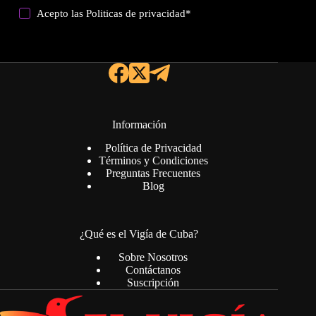
Acepto las
Politicas de privacidad
*
Información
Política de Privacidad
Términos y Condiciones
Preguntas Frecuentes
Blog
¿Qué es el Vigía de Cuba?
Sobre Nosotros
Contáctanos
Suscripción