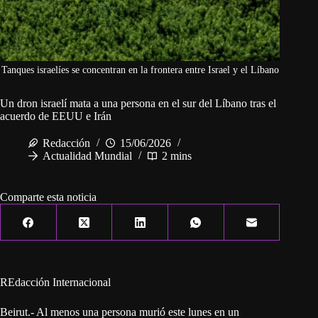
Tanques israelíes se concentran en la frontera entre Israel y el Líbano
Un dron israelí mata a una persona en el sur del Líbano tras el
acuerdo de EEUU e Irán
Redacción
15/06/2026
Actualidad Mundial
2 mins
Comparte esta noticia
REdacción Internacional
Beirut.- Al menos una persona murió este lunes en un