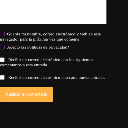
Guarda mi nombre, correo electrónico y web en este
navegador para la próxima vez que comente.
Acepto las
Politicas de privacidad
*
Recibir un correo electrónico con los siguientes
comentarios a esta entrada.
Recibir un correo electrónico con cada nueva entrada.
Publicar el comentario