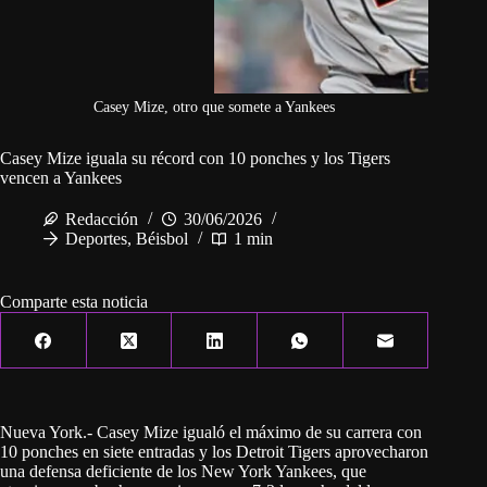
Casey Mize, otro que somete a Yankees
Casey Mize iguala su récord con 10 ponches y los Tigers
vencen a Yankees
Redacción
30/06/2026
Deportes
,
Béisbol
1 min
Comparte esta noticia
Nueva York.- Casey Mize igualó el máximo de su carrera con
10 ponches en siete entradas y los Detroit Tigers aprovecharon
una defensa deficiente de los New York Yankees, que