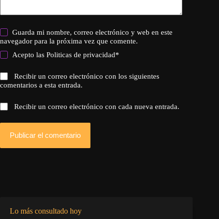
Guarda mi nombre, correo electrónico y web en este
navegador para la próxima vez que comente.
Acepto las
Politicas de privacidad
*
Recibir un correo electrónico con los siguientes
comentarios a esta entrada.
Recibir un correo electrónico con cada nueva entrada.
Publicar el comentario
Lo más consultado hoy