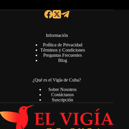
Información
Política de Privacidad
Términos y Condiciones
Preguntas Frecuentes
Blog
¿Qué es el Vigía de Cuba?
Sobre Nosotros
Contáctanos
Suscripción