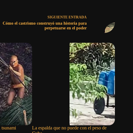
SIGUIENTE
ENTRADA
Cómo el castrismo construyó una historia para
perpetuarse en el poder
l tsunami
La espalda que no puede con el peso de
El barco 