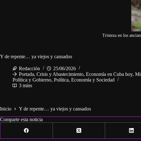
Tristeza en los ancia
Y de repente… ya viejos y cansados
Redacción
25/06/2026
Portada
,
Crisis y Abastecimiento
,
Economía en Cuba hoy
,
Mi
Política y Gobierno
,
Política, Economía y Sociedad
3 mins
Inicio
Y de repente… ya viejos y cansados
Comparte esta noticia