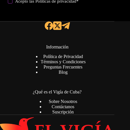
Acepto las
Politicas de privacidad
*
Información
Política de Privacidad
Términos y Condiciones
Preguntas Frecuentes
Blog
¿Qué es el Vigía de Cuba?
Sobre Nosotros
Contáctanos
Suscripción