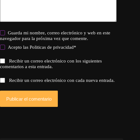
Guarda mi nombre, correo electrónico y web en este
navegador para la próxima vez que comente.
Acepto las
Politicas de privacidad
*
Recibir un correo electrónico con los siguientes
comentarios a esta entrada.
Recibir un correo electrónico con cada nueva entrada.
Publicar el comentario