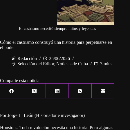
El castrismo necesitó siempre mitos y leyendas
Cómo el castrismo construyó una historia para perpetuarse en
el poder
Redacción
25/06/2026
Selección del Editor
,
Noticias de Cuba
3 mins
Comparte esta noticia
Por Jorge L. León (Historiador e investigador)
Houston.- Toda revolución necesita una historia. Pero algunas