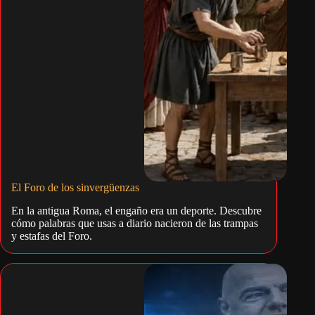
El Foro de los sinvergüenzas
En la antigua Roma, el engaño era un deporte. Descubre
cómo palabras que usas a diario nacieron de las trampas
y estafas del Foro.