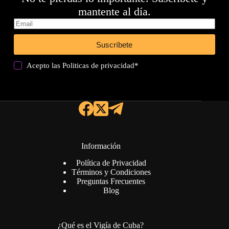
mantente al día.
Suscríbete
Acepto las
Politicas de privacidad
*
Información
Política de Privacidad
Términos y Condiciones
Preguntas Frecuentes
Blog
¿Qué es el Vigía de Cuba?