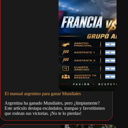
El manual argentino para ganar Mundiales
Argentina ha ganado Mundiales, pero ¿limpiamente?
Este artículo destapa escándalos, trampas y favoritismos
que rodean sus victorias. ¡No te lo pierdas!