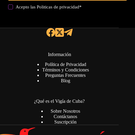
Acepto las
Politicas de privacidad
*
Información
Política de Privacidad
Términos y Condiciones
Preguntas Frecuentes
Blog
¿Qué es el Vigía de Cuba?
Sobre Nosotros
Contáctanos
Suscripción