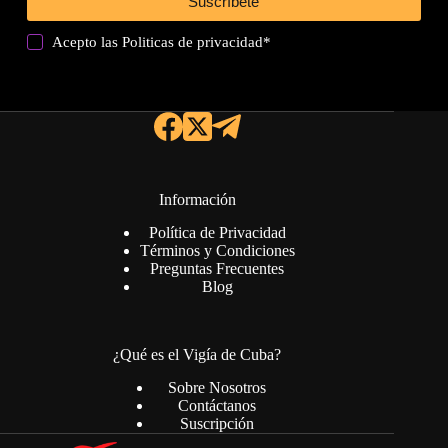
Suscríbete
Acepto las
Politicas de privacidad
*
Información
Política de Privacidad
Términos y Condiciones
Preguntas Frecuentes
Blog
¿Qué es el Vigía de Cuba?
Sobre Nosotros
Contáctanos
Suscripción