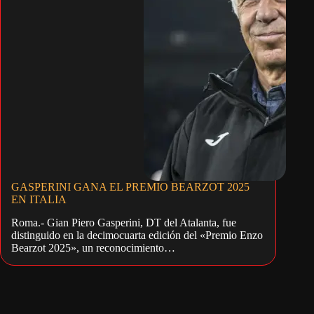
GASPERINI GANA EL PREMIO BEARZOT 2025
EN ITALIA
Roma.- Gian Piero Gasperini, DT del Atalanta, fue
distinguido en la decimocuarta edición del «Premio Enzo
Bearzot 2025», un reconocimiento…