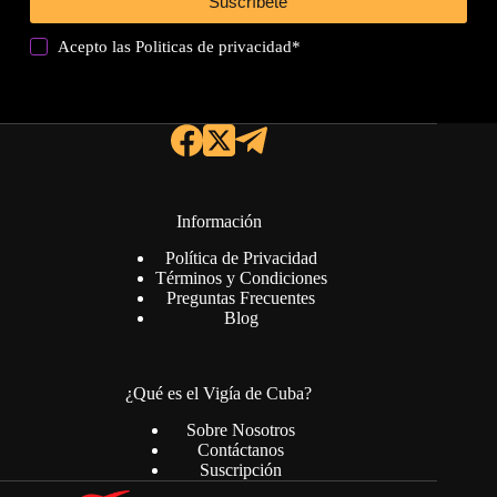
Suscríbete
Acepto las
Politicas de privacidad
*
Información
Política de Privacidad
Términos y Condiciones
Preguntas Frecuentes
Blog
¿Qué es el Vigía de Cuba?
Sobre Nosotros
Contáctanos
Suscripción