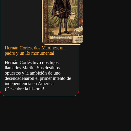
Hernán Cortés, dos Martines, un
padre y un lío monumental
Hernán Cortés tuvo dos hijos
llamados Martín. Sus destinos
opuestos y la ambición de uno
desencadenaron el primer intento de
independencia en América.
¡Descubre la historia!