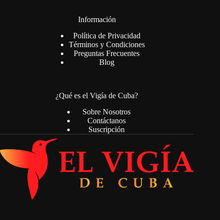
Información
Política de Privacidad
Términos y Condiciones
Preguntas Frecuentes
Blog
¿Qué es el Vigía de Cuba?
Sobre Nosotros
Contáctanos
Suscripción