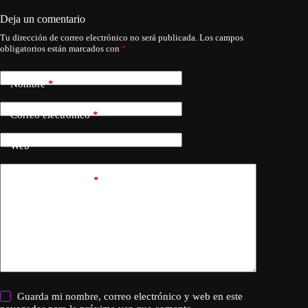
Deja un comentario
Tu dirección de correo electrónico no será publicada.
Los campos
obligatorios están marcados con
*
Nombre
*
Correo electrónico
*
Web
Añadir comentario
*
Guarda mi nombre, correo electrónico y web en este