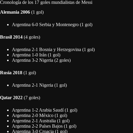
Cronología de los 17 goles mundialistas de Messi
Alemania 2006
(1 gol)
Argentina 6-0 Serbia y Montenegro (1 gol)
Brasil 2014
(4 goles)
Argentina 2-1 Bosnia y Herzegovina (1 gol)
Argentina 1-0 Irán (1 gol)
Argentina 3-2 Nigeria (2 goles)
Rusia 2018
(1 gol)
Argentina 2-1 Nigeria (1 gol)
Qatar 2022
(7 goles)
Argentina 1-2 Arabia Saudí (1 gol)
Argentina 2-0 México (1 gol)
Argentina 2-1 Australia (1 gol)
Argentina 2-2 Países Bajos (1 gol)
Argentina 3-0 Croacia (1 gol)