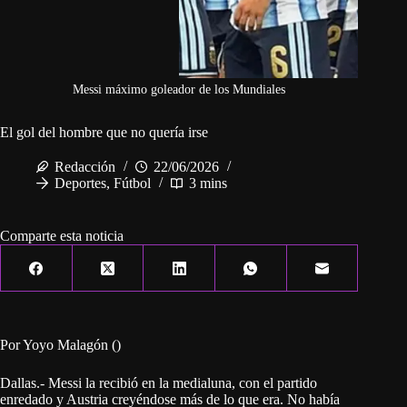
Messi máximo goleador de los Mundiales
El gol del hombre que no quería irse
Redacción
22/06/2026
Deportes
,
Fútbol
3 mins
Comparte esta noticia
Por Yoyo Malagón ()
Dallas.- Messi la recibió en la medialuna, con el partido
enredado y Austria creyéndose más de lo que era. No había