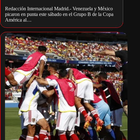
Redacción Internacional Madrid.- Venezuela y México
picaron en punta este sábado en el Grupo B de la Copa
América al…