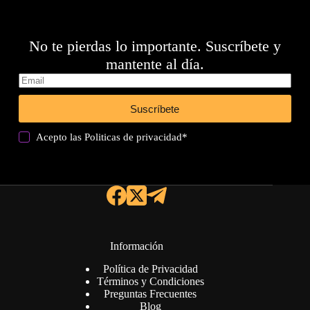
No te pierdas lo importante. Suscríbete y
mantente al día.
Suscríbete
Acepto las
Politicas de privacidad
*
Información
Política de Privacidad
Términos y Condiciones
Preguntas Frecuentes
Blog