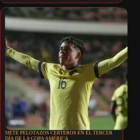
SIETE PELOTAZOS CERTEROS EN EL TERCER
DÍA DE LA COPA AMÉRICA