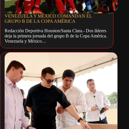
VENEZUELA Y MÉXICO COMANDAN EL
GRUPO B DE LA COPA AMÉRICA
Redacción Deportiva Houston/Santa Clara.- Dos líderes
deja la primera jornada del grupo B de la Copa América.
Venezuela y México…