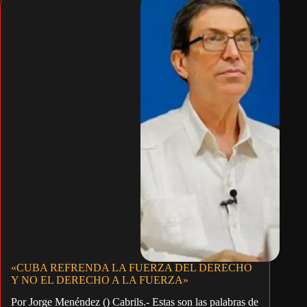
«CUBA REFRENDA LA FUERZA DEL DERECHO
Y NO EL DERECHO A LA FUERZA»
Por Jorge Menéndez () Cabrils.- Estas son las palabras de