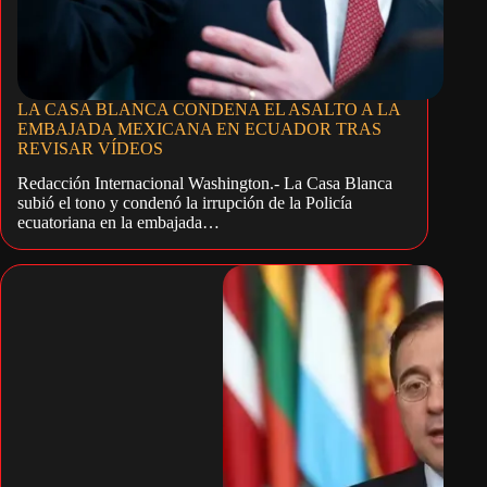
LA CASA BLANCA CONDENA EL ASALTO A LA
EMBAJADA MEXICANA EN ECUADOR TRAS
REVISAR VÍDEOS
Redacción Internacional Washington.- La Casa Blanca
subió el tono y condenó la irrupción de la Policía
ecuatoriana en la embajada…