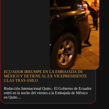
ECUADOR IRRUMPE EN LA EMBAJADA DE
MÉXICO Y DETIENE AL EX VICEPRESIDENTE
GLAS TRAS ASILO
Redacción Internacional Quito.- El Gobierno de Ecuador
entró en la noche del viernes a la Embajada de México
en Quito…