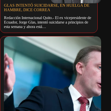
GLAS INTENTÓ SUICIDARSE, EN HUELGA DE
HAMBRE, DICE CORREA
Redacción Internacional Quito.- El ex vicepresidente de
Ecuador, Jorge Glas, intentó suicidarse a principios de
esta semana y ahora está…