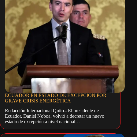
ECUADOR EN ESTADO DE EXCEPCIÓN POR
GRAVE CRISIS ENERGÉTICA
Redacción Internacional Quito.- El presidente de
Ecuador, Daniel Noboa, volvió a decretar un nuevo
estado de excepción a nivel nacional…