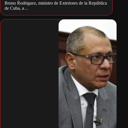
Bruno Rodriguez, ministro de Exteriores de la República
de Cuba, a…