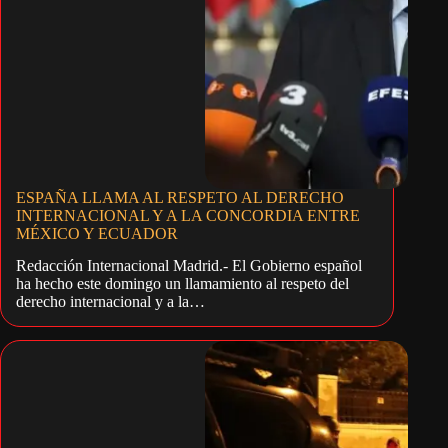
ESPAÑA LLAMA AL RESPETO AL DERECHO
INTERNACIONAL Y A LA CONCORDIA ENTRE
MÉXICO Y ECUADOR
Redacción Internacional Madrid.- El Gobierno español
ha hecho este domingo un llamamiento al respeto del
derecho internacional y a la…