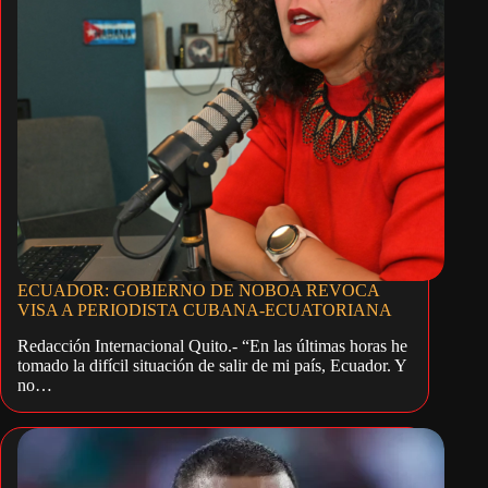
ECUADOR: GOBIERNO DE NOBOA REVOCA
VISA A PERIODISTA CUBANA-ECUATORIANA
Redacción Internacional Quito.- “En las últimas horas he
tomado la difícil situación de salir de mi país, Ecuador. Y
no…