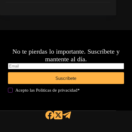
No te pierdas lo importante. Suscríbete y
mantente al día.
Suscríbete
Acepto las
Politicas de privacidad
*