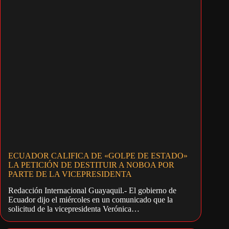
ECUADOR CALIFICA DE «GOLPE DE ESTADO»
LA PETICIÓN DE DESTITUIR A NOBOA POR
PARTE DE LA VICEPRESIDENTA
Redacción Internacional Guayaquil.- El gobierno de
Ecuador dijo el miércoles en un comunicado que la
solicitud de la vicepresidenta Verónica…