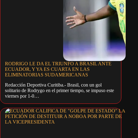
RODRIGO LE DA EL TRIUNFO A BRASIL ANTE
ECUADOR, Y YA ES CUARTA EN LAS
ELIMINATORIAS SUDAMERICANAS
Redacción Deportiva Curitiba.- Brasil, con un gol
solitario de Rodrygo en el primer tiempo, se impuso este
viernes por 1-0…