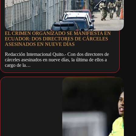
EL CRIMEN ORGANIZADO SE MANIFIESTA EN
ECUADOR: DOS DIRECTORES DE CÁRCELES
ASESINADOS EN NUEVE DÍAS
Redacción Internacional Quito.- Con dos directores de
cárceles asesinados en nueve días, la última de ellos a
cargo de la…