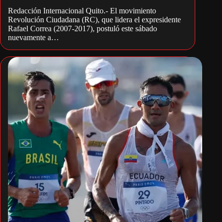
Redacción Internacional Quito.- El movimiento
Revolución Ciudadana (RC), que lidera el expresidente
Rafael Correa (2007-2017), postuló este sábado
nuevamente a…