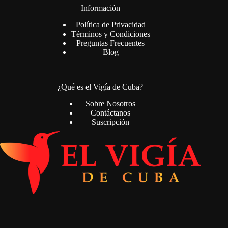
Información
Política de Privacidad
Términos y Condiciones
Preguntas Frecuentes
Blog
¿Qué es el Vigía de Cuba?
Sobre Nosotros
Contáctanos
Suscripción