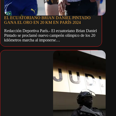
EL ECUATORIANO BRIAN DANIEL PINTADO
GANA EL ORO EN 20 KM EN PARÍS 2024
Redacción Deportiva París.- El ecuatoriano Brian Daniel
Pintado se proclamó nuevo campeón olímpico de los 20
kilómetros marcha al imponerse…