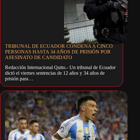
TRIBUNAL DE ECUADOR CONDENA A CINCO
PERSONAS HASTA 34 AÑOS DE PRISIÓN POR
ASESINATO DE CANDIDATO
Redacción Internacional Quito.- Un tribunal de Ecuador
dictó el viernes sentencias de 12 años y 34 años de
prisión para…