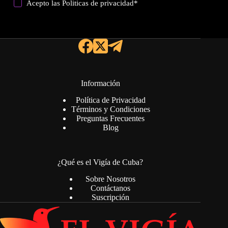
Acepto las
Politicas de privacidad
*
Información
Política de Privacidad
Términos y Condiciones
Preguntas Frecuentes
Blog
¿Qué es el Vigía de Cuba?
Sobre Nosotros
Contáctanos
Suscripción