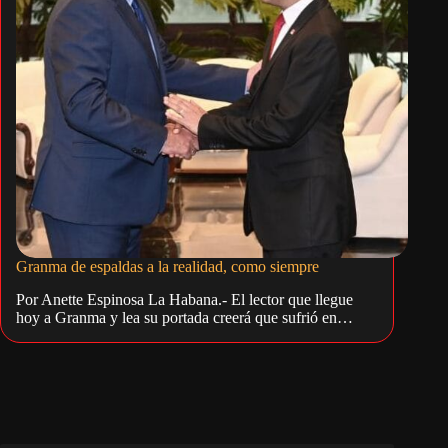
Granma de espaldas a la realidad, como siempre
Por Anette Espinosa La Habana.- El lector que llegue
hoy a Granma y lea su portada creerá que sufrió en…