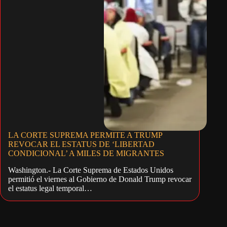
LA CORTE SUPREMA PERMITE A TRUMP
REVOCAR EL ESTATUS DE ‘LIBERTAD
CONDICIONAL’ A MILES DE MIGRANTES
Washington.- La Corte Suprema de Estados Unidos
permitió el viernes al Gobierno de Donald Trump revocar
el estatus legal temporal…