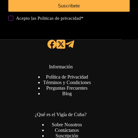
Suscríbete
Acepto las
Politicas de privacidad
*
Información
Política de Privacidad
Términos y Condiciones
Preguntas Frecuentes
Blog
¿Qué es el Vigía de Cuba?
Sobre Nosotros
Contáctanos
Suscripción