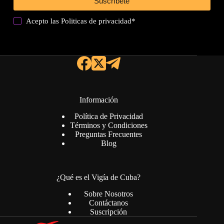
Suscríbete
Acepto las
Politicas de privacidad
*
Información
Política de Privacidad
Términos y Condiciones
Preguntas Frecuentes
Blog
¿Qué es el Vigía de Cuba?
Sobre Nosotros
Contáctanos
Suscripción