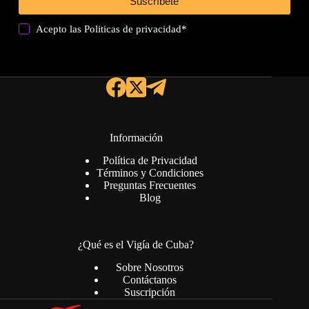
Suscríbete
Acepto las
Politicas de privacidad
*
Información
Política de Privacidad
Términos y Condiciones
Preguntas Frecuentes
Blog
¿Qué es el Vigía de Cuba?
Sobre Nosotros
Contáctanos
Suscripción