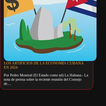
LOS ARTIFICIOS DE LA ECONOMÍA CUBANA
EN 2024
Por Pedro Monreal (El Estado como tal) La Habana.- La
nota de prensa sobre la reciente reunión del Consejo
de…