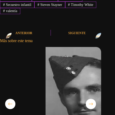
#
Secuestro infantil
#
Steven Stayner
#
Timothy White
#
valentía
ANTERIOR
SIGUIENTE
Más sobre este tema