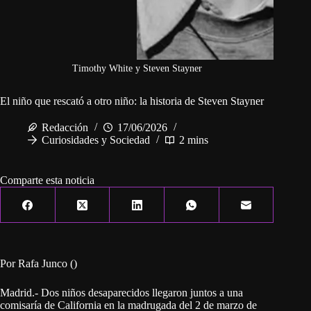
Timothy White y Steven Stayner
El niño que rescató a otro niño: la historia de Steven Stayner
Redacción
17/06/2026
Curiosidades y Sociedad
2 mins
Comparte esta noticia
Por Rafa Junco ()
Madrid.- Dos niños desaparecidos llegaron juntos a una
comisaría de California en la madrugada del 2 de marzo de