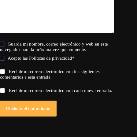
Guarda mi nombre, correo electrónico y web en este
navegador para la próxima vez que comente.
Acepto las
Politicas de privacidad
*
Recibir un correo electrónico con los siguientes
comentarios a esta entrada.
Recibir un correo electrónico con cada nueva entrada.
Publicar el comentario