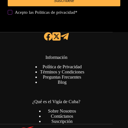
Suscríbete
Acepto las
Politicas de privacidad
*
Información
Política de Privacidad
Términos y Condiciones
Preguntas Frecuentes
Blog
¿Qué es el Vigía de Cuba?
Sobre Nosotros
Contáctanos
Suscripción