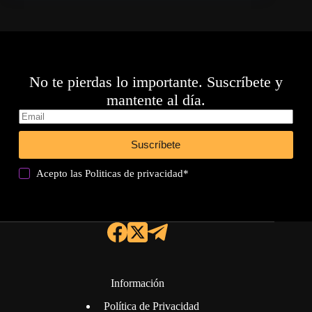
No te pierdas lo importante. Suscríbete y
mantente al día.
Suscríbete
Acepto las
Politicas de privacidad
*
Información
Política de Privacidad