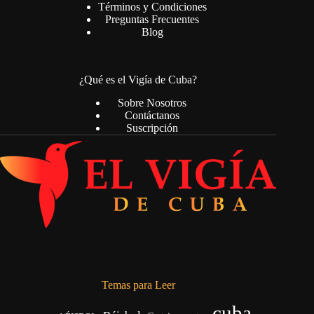
Términos y Condiciones
Preguntas Frecuentes
Blog
¿Qué es el Vigía de Cuba?
Sobre Nosotros
Contáctanos
Suscripción
Temas para Leer
cuba