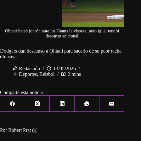
Ohtani bateó jonrón ante los Giants la víspera, pero igual tendrá
descanso adicional
Dodgers dan descanso a Ohtani para sacarlo de su peor racha
ofensiva
Redacción
13/05/2026
Deportes
,
Béisbol
2 mins
Comparte esta noticia
Por Robert Prat ()(