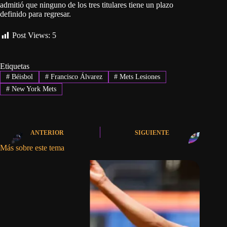
admitió que ninguno de los tres titulares tiene un plazo
definido para regresar.
Post Views:
5
Etiquetas
#
Béisbol
#
Francisco Álvarez
#
Mets Lesiones
#
New York Mets
ANTERIOR
SIGUIENTE
Más sobre este tema