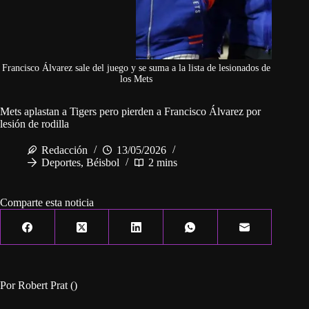
Francisco Álvarez sale del juego y se suma a la lista de lesionados de
los Mets
Mets aplastan a Tigers pero pierden a Francisco Álvarez por
lesión de rodilla
Redacción
13/05/2026
Deportes
,
Béisbol
2 mins
Comparte esta noticia
Por Robert Prat ()