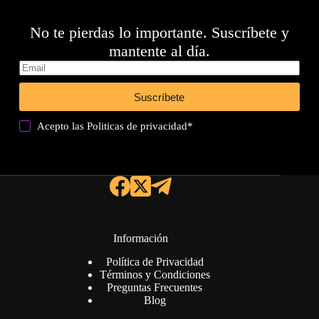
No te pierdas lo importante. Suscríbete y
mantente al día.
Suscríbete
Acepto las
Politicas de privacidad
*
Información
Política de Privacidad
Términos y Condiciones
Preguntas Frecuentes
Blog