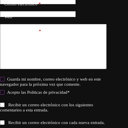
Correo electrónico
*
Web
Añadir comentario
*
Guarda mi nombre, correo electrónico y web en este
navegador para la próxima vez que comente.
Acepto las
Politicas de privacidad
*
Recibir un correo electrónico con los siguientes
comentarios a esta entrada.
Recibir un correo electrónico con cada nueva entrada.