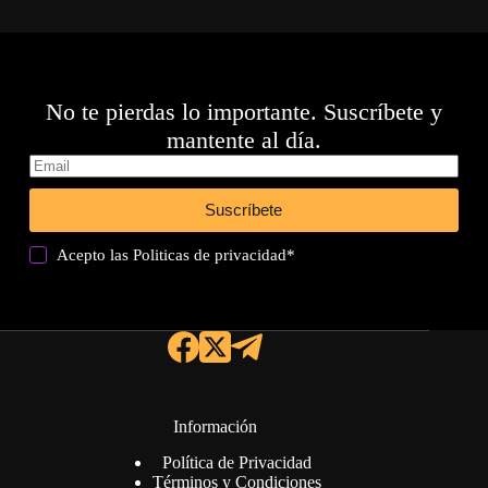
No te pierdas lo importante. Suscríbete y
mantente al día.
Suscríbete
Acepto las
Politicas de privacidad
*
Información
Política de Privacidad
Términos y Condiciones