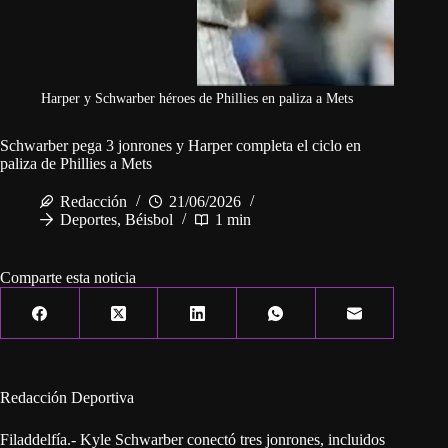
Harper y Schwarber héroes de Phillies en paliza a Mets
Schwarber pega 3 jonrones y Harper completa el ciclo en
paliza de Phillies a Mets
Redacción
21/06/2026
Deportes
,
Béisbol
1 min
Comparte esta noticia
Redacción Deportiva
Filaddelfía.- Kyle Schwarber conectó tres jonrones, incluidos