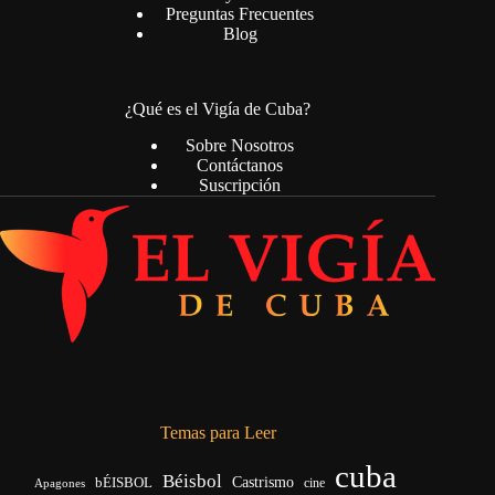
Preguntas Frecuentes
Blog
¿Qué es el Vigía de Cuba?
Sobre Nosotros
Contáctanos
Suscripción
Temas para Leer
cuba
Béisbol
bÉISBOL
Castrismo
cine
Apagones