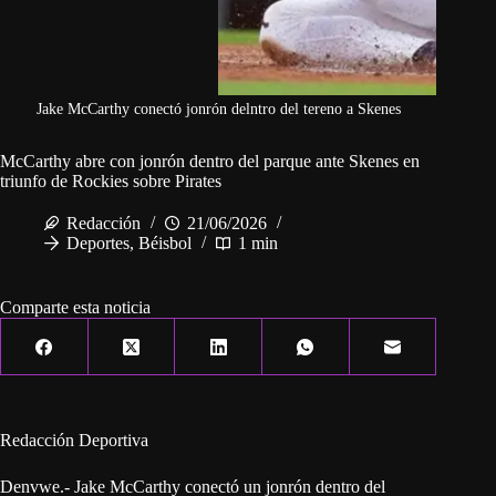
Jake McCarthy conectó jonrón delntro del tereno a Skenes
McCarthy abre con jonrón dentro del parque ante Skenes en
triunfo de Rockies sobre Pirates
Redacción
21/06/2026
Deportes
,
Béisbol
1 min
Comparte esta noticia
Redacción Deportiva
Denvwe.- Jake McCarthy conectó un jonrón dentro del