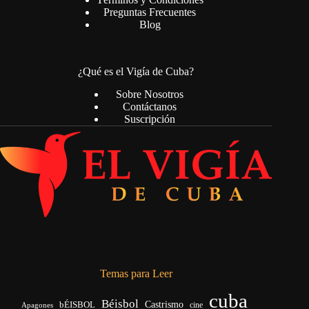
Preguntas Frecuentes
Blog
¿Qué es el Vigía de Cuba?
Sobre Nosotros
Contáctanos
Suscripción
Temas para Leer
cuba
Béisbol
bÉISBOL
Castrismo
cine
Apagones