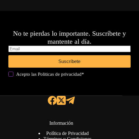
No te pierdas lo importante. Suscríbete y
mantente al día.
Suscríbete
Acepto las
Politicas de privacidad
*
Información
Política de Privacidad
Términos y Condiciones