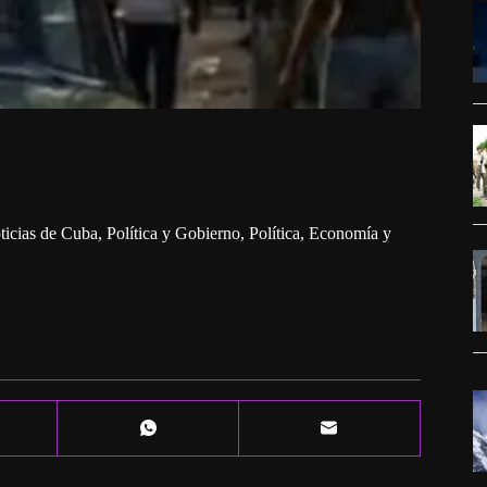
ticias de Cuba
,
Política y Gobierno
,
Política, Economía y