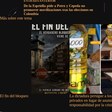
ENTRADA
ANTERIOR
De la Espriella pide a Petro y Cepeda no
promover movilizaciones tras las elecciones en
Colombia
Más sobre este tema
El fin del bloqueo
La dictadura persigue a lo
privados en lugar de asumi
responsabilidad por la crisi