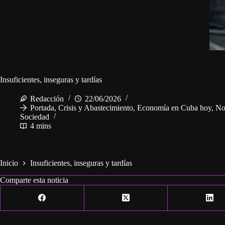
Insuficientes, inseguras y tardías
Redacción
22/06/2026
Portada
,
Crisis y Abastecimiento
,
Economía en Cuba hoy
,
No
Sociedad
4 mins
Inicio
Insuficientes, inseguras y tardías
Comparte esta noticia