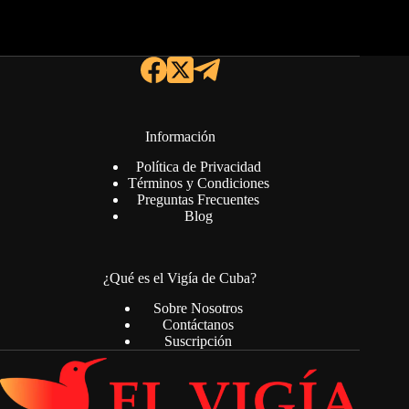
Información
Política de Privacidad
Términos y Condiciones
Preguntas Frecuentes
Blog
¿Qué es el Vigía de Cuba?
Sobre Nosotros
Contáctanos
Suscripción