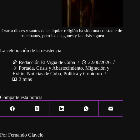
Orar a dioses y santos de cualquier religión ha sido una constante de
los cubanos, pero los apagones y la crisis siguen
La celebración de la resistencia
Redacción El Vigia de Cuba
22/06/2026
Portada
,
Crisis y Abastecimiento
,
Migración y
Exilio
,
Noticias de Cuba
,
Política y Gobierno
2 mins
Comparte esta noticia
Por Fernando Clavelo