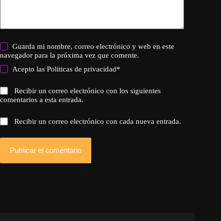
Guarda mi nombre, correo electrónico y web en este
navegador para la próxima vez que comente.
Acepto las
Politicas de privacidad
*
Recibir un correo electrónico con los siguientes
comentarios a esta entrada.
Recibir un correo electrónico con cada nueva entrada.
Publicar el comentario