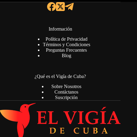
Información
Política de Privacidad
Términos y Condiciones
Preguntas Frecuentes
Blog
¿Qué es el Vigía de Cuba?
Sobre Nosotros
Contáctanos
Suscripción