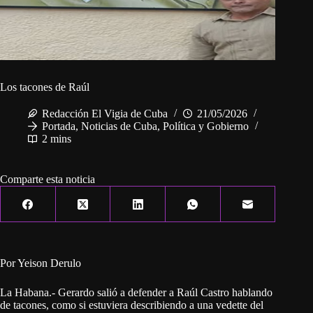
Los tacones de Raúl
Redacción El Vigia de Cuba
21/05/2026
Portada
,
Noticias de Cuba
,
Política y Gobierno
2 mins
Comparte esta noticia
Por Yeison Derulo
La Habana.- Gerardo salió a defender a Raúl Castro hablando
de tacones, como si estuviera describiendo a una vedette del