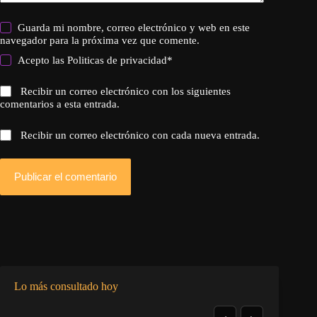
Guarda mi nombre, correo electrónico y web en este
navegador para la próxima vez que comente.
Acepto las
Politicas de privacidad
*
Recibir un correo electrónico con los siguientes
comentarios a esta entrada.
Recibir un correo electrónico con cada nueva entrada.
Publicar el comentario
Lo más consultado hoy
‹
›