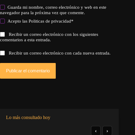
Guarda mi nombre, correo electrónico y web en este
navegador para la próxima vez que comente.
Acepto las
Politicas de privacidad
*
Recibir un correo electrónico con los siguientes
comentarios a esta entrada.
Recibir un correo electrónico con cada nueva entrada.
Publicar el comentario
Lo más consultado hoy
‹
›