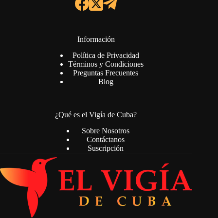
Información
Política de Privacidad
Términos y Condiciones
Preguntas Frecuentes
Blog
¿Qué es el Vigía de Cuba?
Sobre Nosotros
Contáctanos
Suscripción