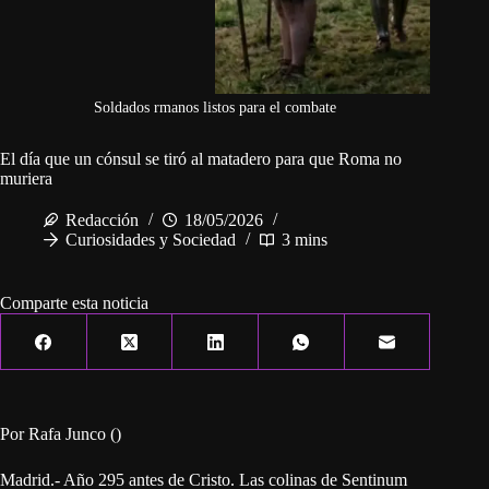
Soldados rmanos listos para el combate
El día que un cónsul se tiró al matadero para que Roma no
muriera
Redacción
18/05/2026
Curiosidades y Sociedad
3 mins
Comparte esta noticia
Por Rafa Junco ()
Madrid.- Año 295 antes de Cristo. Las colinas de Sentinum