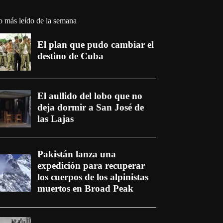
o más leído de la semana