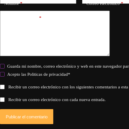
Nombre
*
Correo electrónico
*
Añadir comentario
*
Guarda mi nombre, correo electrónico y web en este navegador par
Acepto las
Politicas de privacidad
*
Recibir un correo electrónico con los siguientes comentarios a esta
Recibir un correo electrónico con cada nueva entrada.
Publicar el comentario