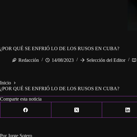
¿POR QUÉ SE ENFRIÓ LO DE LOS RUSOS EN CUBA?
Redacción
14/08/2023
Selección del Editor
Inicio
¿POR QUÉ SE ENFRIÓ LO DE LOS RUSOS EN CUBA?
Comparte esta noticia
Por Jorge Sotero