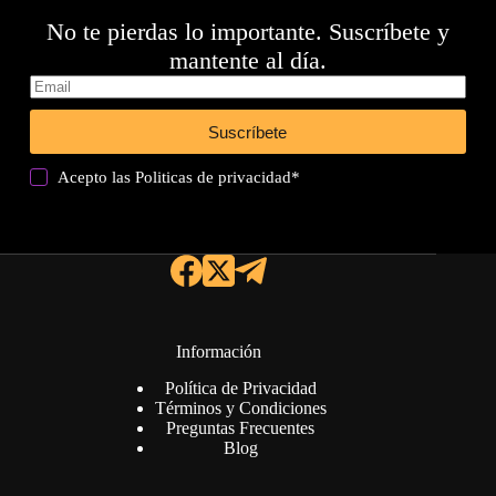
No te pierdas lo importante. Suscríbete y
mantente al día.
Suscríbete
Acepto las
Politicas de privacidad
*
Información
Política de Privacidad
Términos y Condiciones
Preguntas Frecuentes
Blog