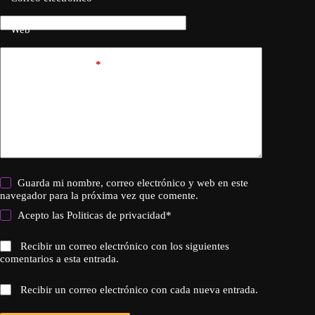
Web
Añadir comentario
*
Guarda mi nombre, correo electrónico y web en este
navegador para la próxima vez que comente.
Acepto las
Politicas de privacidad
*
Recibir un correo electrónico con los siguientes
comentarios a esta entrada.
Recibir un correo electrónico con cada nueva entrada.