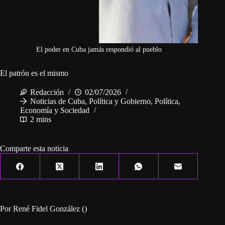
El poder en Cuba jamás respondió al pueblo
El patrón es el mismo
Redacción
02/07/2026
Noticias de Cuba
,
Política y Gobierno
,
Política,
Economía y Sociedad
2 mins
Comparte esta noticia
Por René Fidel González ()