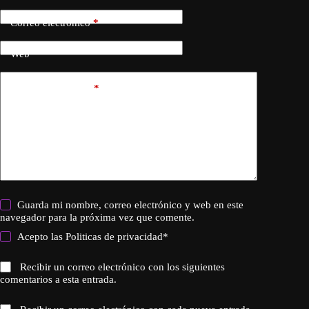
Correo electrónico
*
Web
Añadir comentario
*
Guarda mi nombre, correo electrónico y web en este
navegador para la próxima vez que comente.
Acepto las
Politicas de privacidad
*
Recibir un correo electrónico con los siguientes
comentarios a esta entrada.