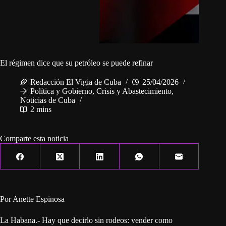
El régimen dice que su petróleo se puede refinar
Redacción El Vigia de Cuba
25/04/2026
Política y Gobierno
,
Crisis y Abastecimiento
,
Noticias de Cuba
2 mins
Comparte esta noticia
Por Anette Espinosa
La Habana.- Hay que decirlo sin rodeos: vender como