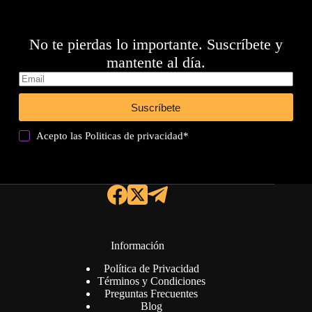
No te pierdas lo importante. Suscríbete y
mantente al día.
Suscríbete
Acepto las
Politicas de privacidad
*
Información
Política de Privacidad
Términos y Condiciones
Preguntas Frecuentes
Blog