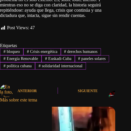
mientras eso no se diga con claridad, la historia seguirá
repitiéndose: ayuda que llega, crisis que continúa y una
dictadura que, intacta, sigue sin rendir cuentas.
Post Views:
47
Etiquetas
#
bloqueo
#
Crisis energética
#
derechos humanos
#
Energía Renovable
#
Euskadi-Cuba
#
paneles solares
#
política cubana
#
solidaridad internacional
ANTERIOR
SIGUIENTE
Más sobre este tema