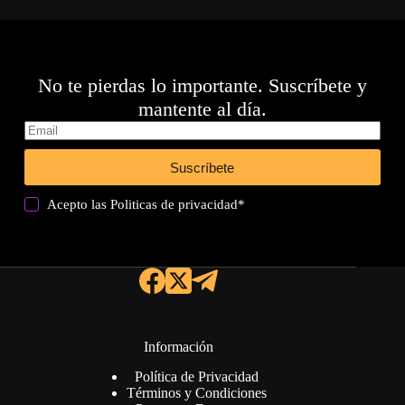
No te pierdas lo importante. Suscríbete y
mantente al día.
Suscríbete
Acepto las
Politicas de privacidad
*
Información
Política de Privacidad
Términos y Condiciones