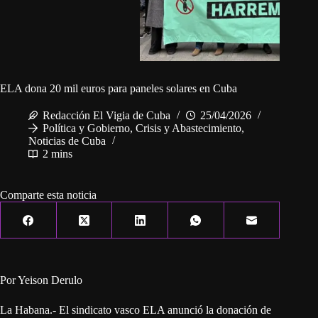
ELA dona 20 mil euros para paneles solares en Cuba
Redacción El Vigia de Cuba
25/04/2026
Política y Gobierno
,
Crisis y Abastecimiento
,
Noticias de Cuba
2 mins
Comparte esta noticia
Por Yeison Derulo
La Habana.- El sindicato vasco ELA anunció la donación de