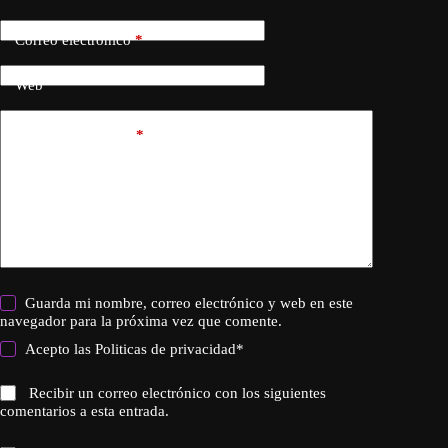
Correo electrónico
*
Web
Añadir comentario
*
Guarda mi nombre, correo electrónico y web en este
navegador para la próxima vez que comente.
Acepto las
Politicas de privacidad
*
Recibir un correo electrónico con los siguientes
comentarios a esta entrada.