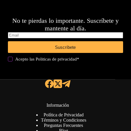
No te pierdas lo importante. Suscríbete y
mantente al día.
Suscríbete
Acepto las
Politicas de privacidad
*
Información
Política de Privacidad
Términos y Condiciones
Preguntas Frecuentes
Blog