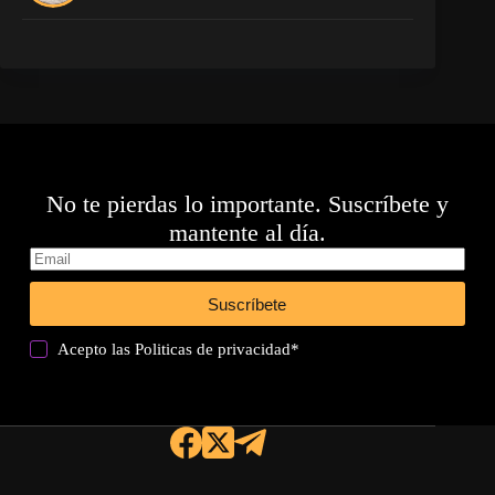
No te pierdas lo importante. Suscríbete y
mantente al día.
Suscríbete
Acepto las
Politicas de privacidad
*