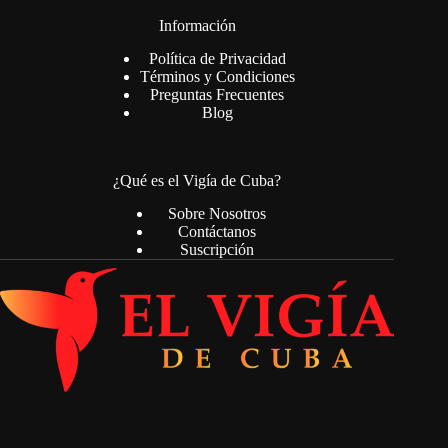
Información
Política de Privacidad
Términos y Condiciones
Preguntas Frecuentes
Blog
¿Qué es el Vigía de Cuba?
Sobre Nosotros
Contáctanos
Suscripción