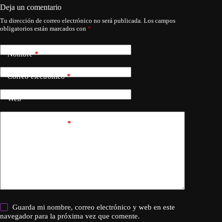
Deja un comentario
Tu dirección de correo electrónico no será publicada.
Los campos
obligatorios están marcados con
*
Nombre
*
Correo electrónico
*
Web
Añadir comentario
*
Guarda mi nombre, correo electrónico y web en este
navegador para la próxima vez que comente.