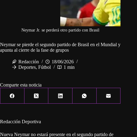
Neymar Jr. se perderá otro partido con Brasil
Neymar se pierde el segundo partido de Brasil en el Mundial y
apunta al cierre de la fase de grupos
Redacción
18/06/2026
Deportes
,
Fútbol
1 min
Comparte esta noticia
Redacción Deportiva
Nueva Neymar no estará presente en el segundo partido de