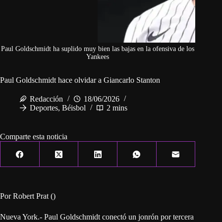
Paul Goldschmidt ha suplido muy bien las bajas en la ofensiva de los
Yankees
Paul Goldschmidt hace olvidar a Giancarlo Stanton
Redacción
18/06/2026
Deportes
,
Béisbol
2 mins
Comparte esta noticia
Por Robert Prat ()
Nueva York.- Paul Goldschmidt conectó un jonrón por tercera