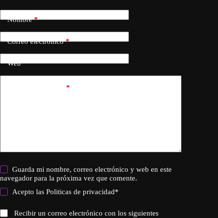
Nombre
*
Correo electrónico
*
Web
Añadir comentario
*
Guarda mi nombre, correo electrónico y web en este
navegador para la próxima vez que comente.
Acepto las
Politicas de privacidad
*
Recibir un correo electrónico con los siguientes