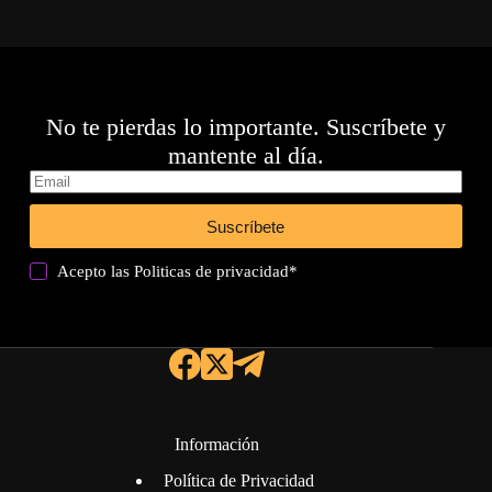
No te pierdas lo importante. Suscríbete y
mantente al día.
Suscríbete
Acepto las
Politicas de privacidad
*
Información
Política de Privacidad