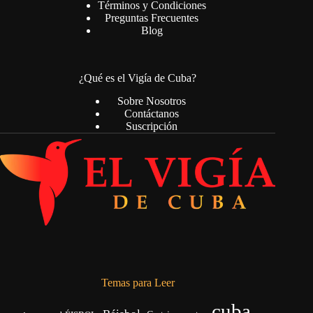
Términos y Condiciones
Preguntas Frecuentes
Blog
¿Qué es el Vigía de Cuba?
Sobre Nosotros
Contáctanos
Suscripción
Temas para Leer
cuba