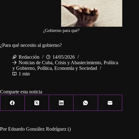
¿Gobierno para qué?
¿Para qué necesito al gobierno?
Redacción
14/05/2026
Noticias de Cuba
,
Crisis y Abastecimiento
,
Política
y Gobierno
,
Política, Economía y Sociedad
1 min
Comparte esta noticia
Por Eduardo González Rodríguez ()