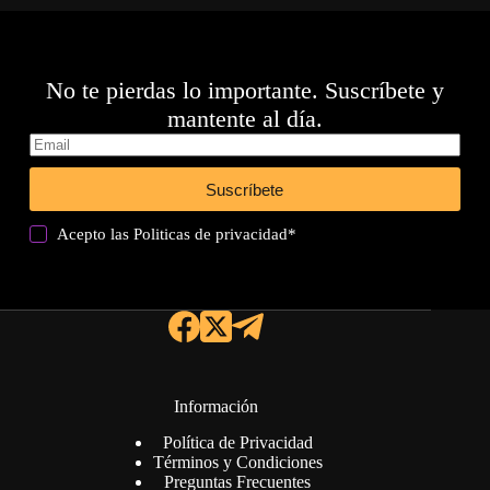
No te pierdas lo importante. Suscríbete y
mantente al día.
Suscríbete
Acepto las
Politicas de privacidad
*
Información
Política de Privacidad
Términos y Condiciones
Preguntas Frecuentes